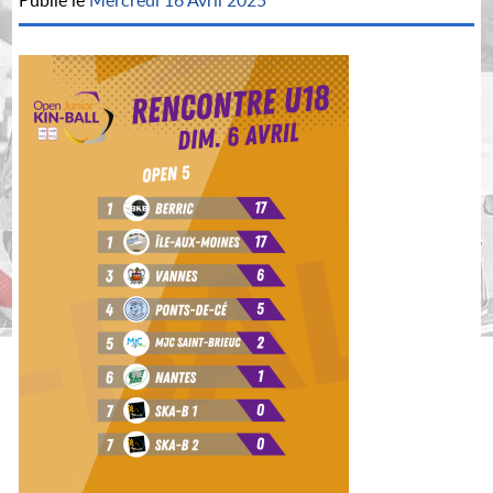
Publié le
Mercredi 16 Avril 2025