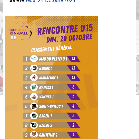
Publié le
Jeudi 24 Octobre 2024