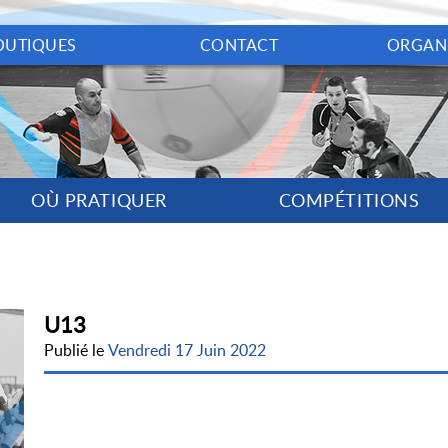
OUTIQUES
CONTACT
ORGAN
OÙ PRATIQUER
COMPÉTITIONS
U13
Publié le
Vendredi 17 Juin 2022