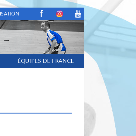
ISATION
Facebook
Instagram
Youtube
ÉQUIPES DE FRANCE