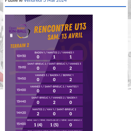
Publié le
Vendredi 3 Mai 2024