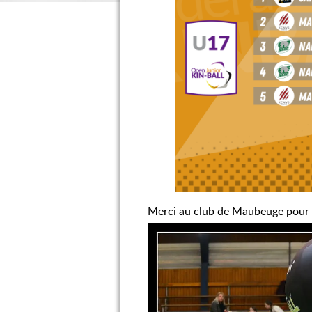
Merci au club de Maubeuge pour l