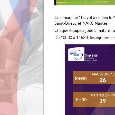
Ce dimanche 10 avril a eu lieu 
Saint-Brieuc et NAKC Nantes.
Chaque équipe a joué 3 matchs, pu
De 10h30 à 14h30, les équipes se s