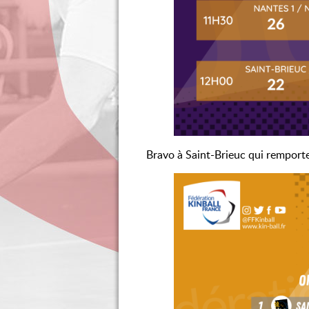
Bravo à Saint-Brieuc qui remporte