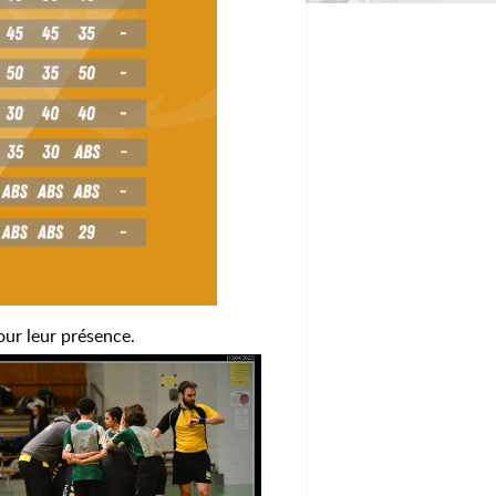
ur leur présence.