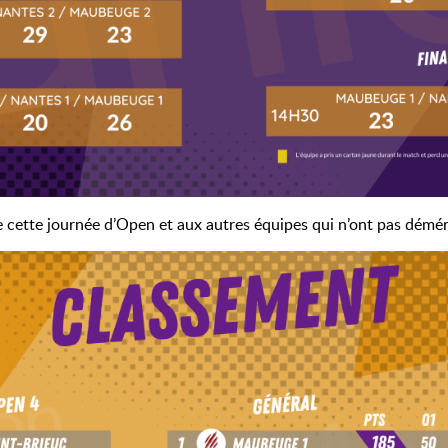
 cette journée d’Open et aux autres équipes qui n’ont pas démér