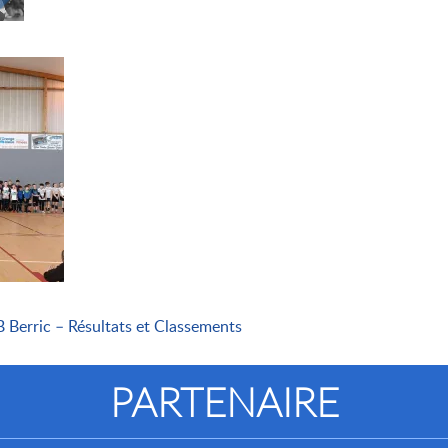
Berric – Résultats et Classements
PARTENAIRE