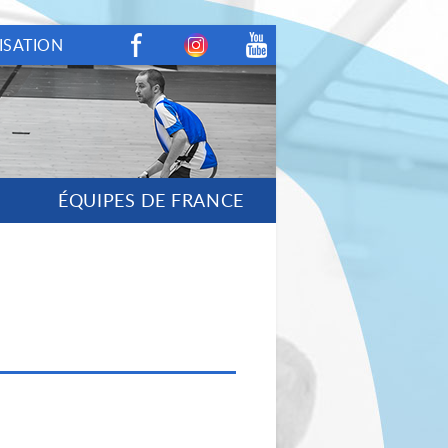
ISATION
Facebook
Instagram
Youtube
ÉQUIPES DE FRANCE