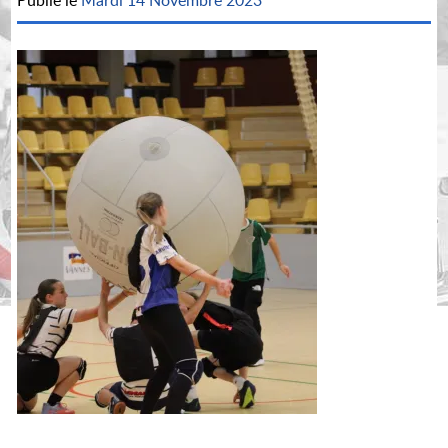
Publié le
Mardi 14 Novembre 2023