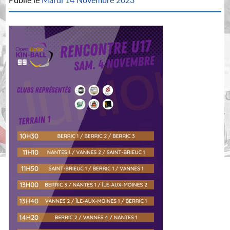
Publié le
Mardi 14 Novembre 2023