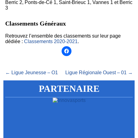
Berric 2, Ponts-de-Cé 1, Saint-Brieuc 1, Vannes 1 et Berric
3
Classements Généraux
Retrouvez l’ensemble des classements sur leur page
dédiée :
Classements 2020-2021
.
← Ligue Jeunesse – O1
Ligue Régionale Ouest – 01 →
PARTENAIRE