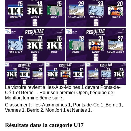
La victoire revient à Iles-Aux-Moines 1 devant Ponts-de-
Cé 1 et Berric 1. Pour son premier Open, l’équipe de
Montfort termine 6ème sur 7.
Classement : Iles-Aux-moines 1, Ponts-de-Cé 1, Berric 1,
Vannes 1, Berric 2, Montfort 1 et Nantes 1.
Résultats dans la catégorie U17