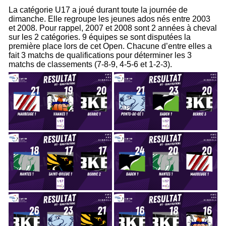
La catégorie U17 a joué durant toute la journée de
dimanche. Elle regroupe les jeunes ados nés entre 2003
et 2008. Pour rappel, 2007 et 2008 sont 2 années à cheval
sur les 2 catégories. 9 équipes se sont disputées la
première place lors de cet Open. Chacune d’entre elles a
fait 3 matchs de qualifications pour déterminer les 3
matchs de classements (7-8-9, 4-5-6 et 1-2-3).