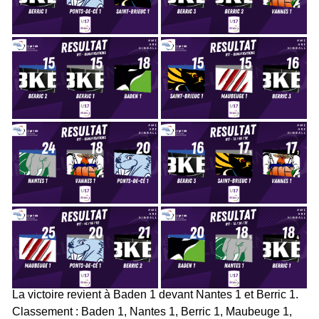
La victoire revient à Baden 1 devant Nantes 1 et Berric 1.
Classement : Baden 1, Nantes 1, Berric 1, Maubeuge 1,