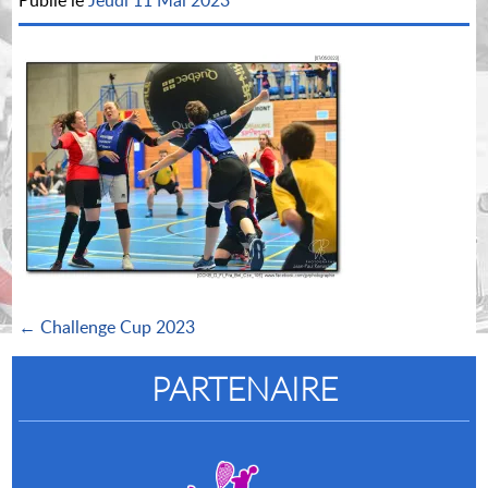
Publié le
Jeudi 11 Mai 2023
← Challenge Cup 2023
PARTENAIRE