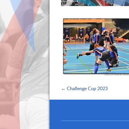
← Challenge Cup 2023