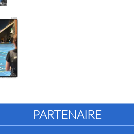
PARTENAIRE