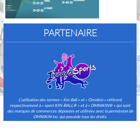
PARTENAIRE
L’utilisation des termes « Kin-Ball » et « Omnikin » réfèrent
respectivement à « sport KIN-BALL® » et à « OMNIKIN® » qui sont
des marques de commerces déposées et utilisées avec la permission de
OMNIKIN inc. qui possède tous les droits.