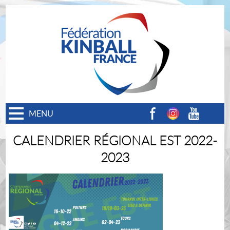
MENU
Facebook
Instagram
Youtube
CALENDRIER RÉGIONAL EST 2022-
2023